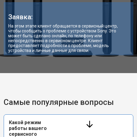
Заявка:
На этом этапе клиент обращается в сервисный центр,
чтобы сообщить о проблеме с устройством Sony. Это
может быть сделано онлайн, по телефону или
непосредственно в сервисном центре. Клиент
предоставляет подробности о проблеме, модель
устройства и личные данные для связи.
Самые популярные вопросы
Какой режим
работы вашего
сервисного