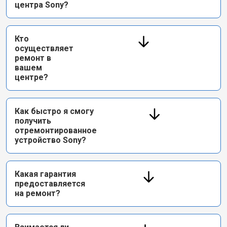
центра Sony?
Кто
осуществляет
ремонт в
вашем
центре?
Как быстро я смогу
получить
отремонтированное
устройство Sony?
Какая гарантия
предоставляется
на ремонт?