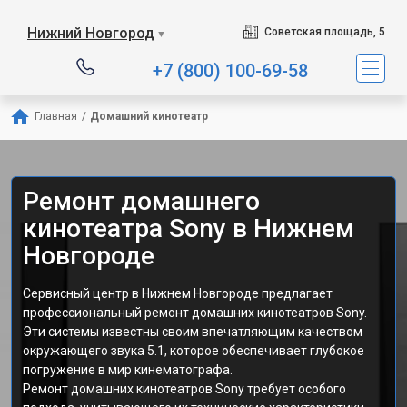
Нижний Новгород
Советская площадь, 5
▼
+7 (800) 100-69-58
Главная
/
Домашний кинотеатр
Ремонт домашнего
кинотеатра Sony в Нижнем
Новгороде
Сервисный центр в Нижнем Новгороде предлагает
профессиональный ремонт домашних кинотеатров Sony.
Эти системы известны своим впечатляющим качеством
окружающего звука 5.1, которое обеспечивает глубокое
погружение в мир кинематографа.
Ремонт домашних кинотеатров Sony требует особого