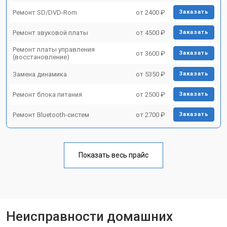
Ремонт SD/DVD-Rom
от 2400 ₽
Заказать
Ремонт звуковой платы
от 4500 ₽
Заказать
Ремонт платы управления
от 3600 ₽
Заказать
(восстановление)
Замена динамика
от 5350 ₽
Заказать
Ремонт блока питания
от 2500 ₽
Заказать
Ремонт Bluetooth-систем
от 2700 ₽
Заказать
Показать весь прайс
Неисправности домашних