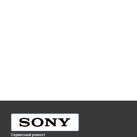
Сервисный ремонт