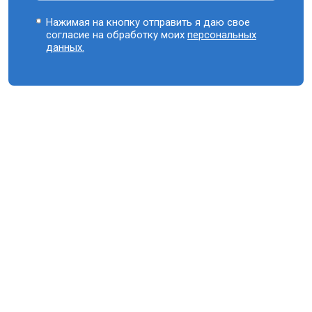
Нажимая на кнопку отправить я даю свое
согласие на обработку моих
персональных
данных.