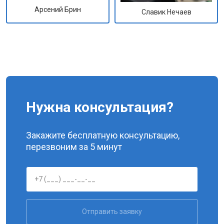
Арсений Брин
Славик Нечаев
Нужна консультация?
Закажите бесплатную консультацию,
перезвоним за 5 минут
Отправить заявку