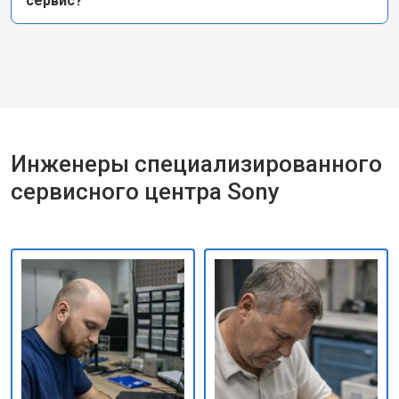
сервис?
Инженеры специализированного
сервисного центра Sony