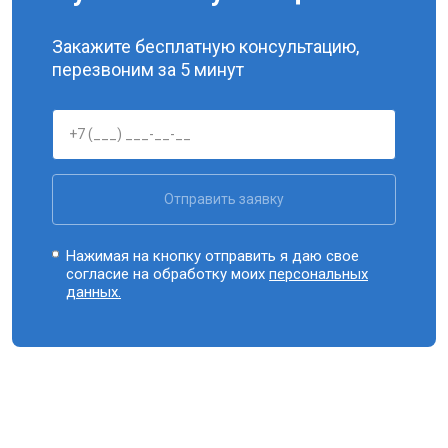
Закажите бесплатную консультацию,
перезвоним за 5 минут
Отправить заявку
Нажимая на кнопку отправить я даю свое
согласие на обработку моих
персональных
данных.