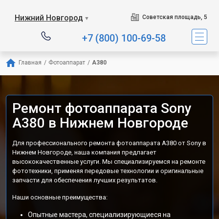
Нижний Новгород
Советская площадь, 5
▼
+7 (800) 100-69-58
Главная
/
Фотоаппарат
/
A380
Ремонт фотоаппарата Sony
A380 в Нижнем Новгороде
Для профессионального ремонта фотоаппарата A380 от Sony в
Нижнем Новгороде, наша компания предлагает
высококачественные услуги. Мы специализируемся на ремонте
фототехники, применяя передовые технологии и оригинальные
запчасти для обеспечения лучших результатов.
Наши основные преимущества:
Опытные мастера, специализирующиеся на