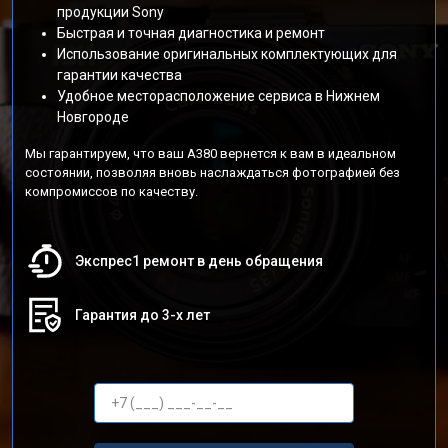
продукции Sony
Быстрая и точная диагностика и ремонт
Использование оригинальных комплектующих для
гарантии качества
Удобное месторасположение сервиса в Нижнем
Новгороде
Мы гарантируем, что ваш A380 вернется к вам в идеальном
состоянии, позволяя вновь наслаждаться фотографией без
компромиссов по качеству.
Экспрес1 ремонт в день обращения
Гарантия до 3-х лет