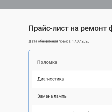
Прайс-лист на ремонт
Дата обновления прайса: 17.07.2026
Поломка
Диагностика
Замена лампы