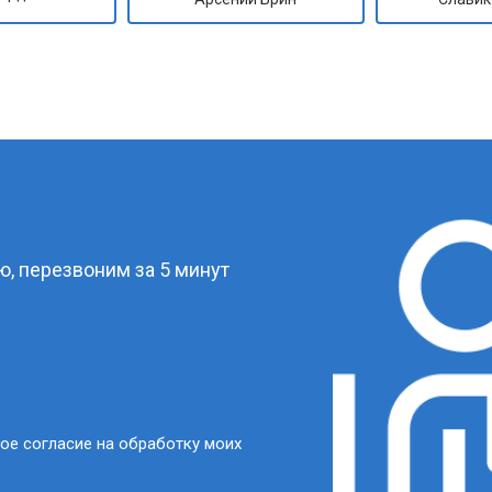
?
, перезвоним за 5 минут
ое согласие на обработку моих