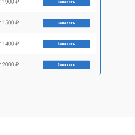
т 1900 ₽
Заказать
т 1500 ₽
Заказать
т 1400 ₽
Заказать
т 2000 ₽
Заказать
т 1800 ₽
Заказать