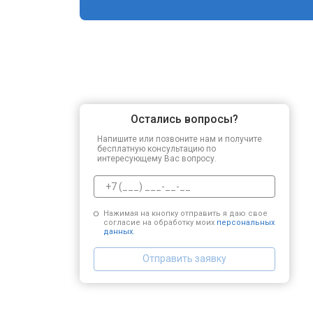
Остались вопросы?
Напишите или позвоните нам и получите
бесплатную консультацию по
интересующему Вас вопросу.
Нажимая на кнопку отправить я даю свое
согласие на обработку моих
персональных
данных.
Отправить заявку