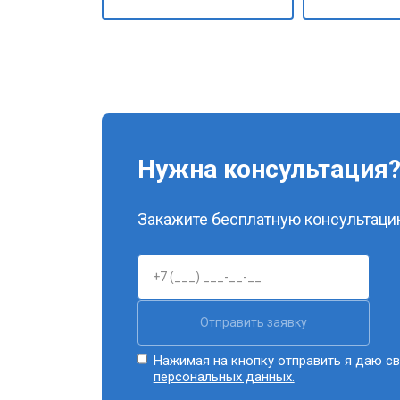
Нужна консультация
Закажите бесплатную консультацию
Отправить заявку
Нажимая на кнопку отправить я даю св
персональных данных.