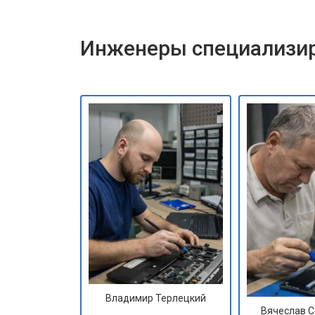
Инженеры специализир
Владимир Терлецкий
Вячеслав 