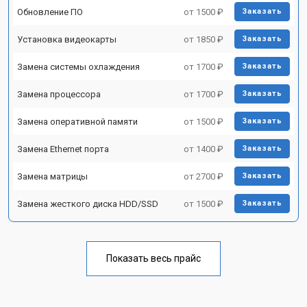
Обновление ПО
от 1500 ₽
Заказать
Установка видеокарты
от 1850 ₽
Заказать
Замена системы охлаждения
от 1700 ₽
Заказать
Замена процессора
от 1700 ₽
Заказать
Замена оперативной памяти
от 1500 ₽
Заказать
Замена Ethernet порта
от 1400 ₽
Заказать
Замена матрицы
от 2700 ₽
Заказать
Замена жесткого диска HDD/SSD
от 1500 ₽
Заказать
Показать весь прайс