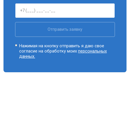
Отправить заявку
Нажимая на кнопку отправить я даю свое
согласие на обработку моих
персональных
данных.