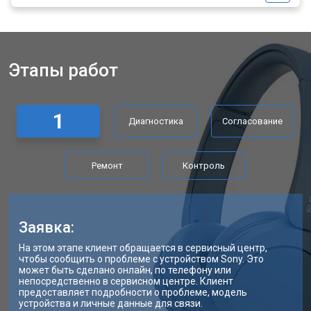
Этапы работ
1
Диагностика
Согласование
Ремонт
Контроль
Заявка:
На этом этапе клиент обращается в сервисный центр,
чтобы сообщить о проблеме с устройством Sony. Это
может быть сделано онлайн, по телефону или
непосредственно в сервисном центре. Клиент
предоставляет подробности о проблеме, модель
устройства и личные данные для связи.