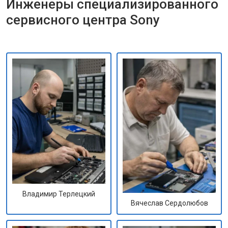
Инженеры специализированного
сервисного центра Sony
Владимир Терлецкий
Вячеслав Сердолюбов