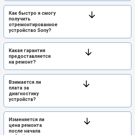
Как быстро я смогу
получить
отремонтированное
устройство Sony?
Какая гарантия
предоставляется
на ремонт?
Взимается ли
плата за
диагностику
устройств?
Изменяется ли
цена ремонта
после начала