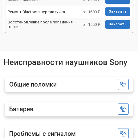
Ремонт Bluetooth передатчика
от 1600 ₽
Заказать
Восстановление после попадания
от 1550 ₽
Заказать
влаги
Неисправности наушников Sony
Общие поломки
Батарея
Проблемы с сигналом