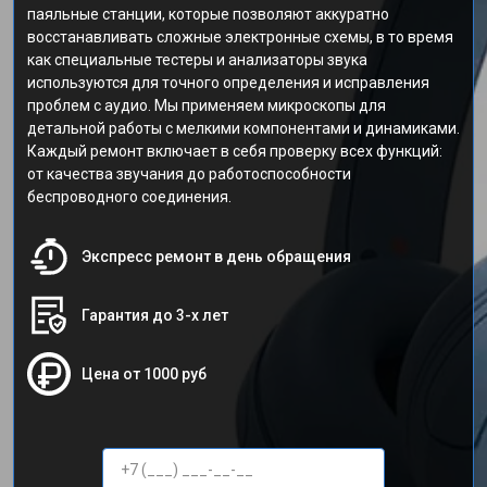
паяльные станции, которые позволяют аккуратно
восстанавливать сложные электронные схемы, в то время
как специальные тестеры и анализаторы звука
используются для точного определения и исправления
проблем с аудио. Мы применяем микроскопы для
детальной работы с мелкими компонентами и динамиками.
Каждый ремонт включает в себя проверку всех функций:
от качества звучания до работоспособности
беспроводного соединения.
Экспресс ремонт в день обращения
Гарантия до 3-х лет
Цена от 1000 руб