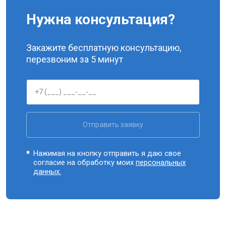
Нужна консультация?
Закажите бесплатную консультацию,
перезвоним за 5 минут
Отправить заявку
Нажимая на кнопку отправить я даю свое
согласие на обработку моих
персональных
данных.