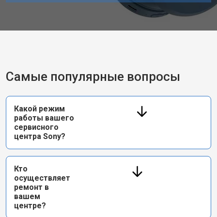
Самые популярные вопросы
Какой режим
работы вашего
сервисного
центра Sony?
Кто
осуществляет
ремонт в
вашем
центре?