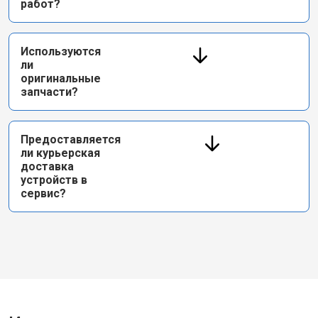
работ?
Используются
ли
оригинальные
запчасти?
Предоставляется
ли курьерская
доставка
устройств в
сервис?