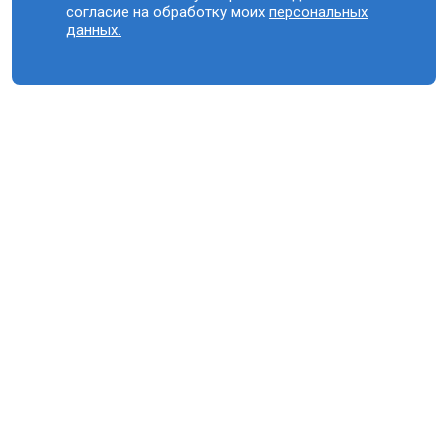
согласие на обработку моих
персональных
данных.