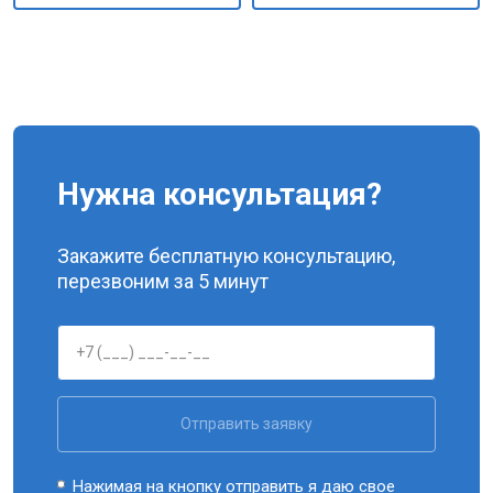
Нужна консультация?
Закажите бесплатную консультацию,
перезвоним за 5 минут
Отправить заявку
Нажимая на кнопку отправить я даю свое