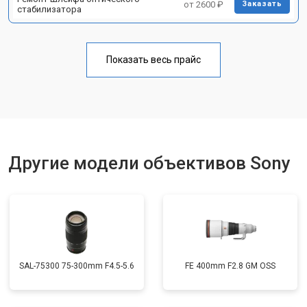
от 2600 ₽
Заказать
стабилизатора
Показать весь прайс
Другие модели объективов Sony
SAL-75300 75-300mm F4.5-5.6
FE 400mm F2.8 GM OSS