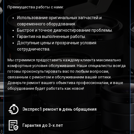
Преимущества работы с нами:
Использование оригинальных запчастей и
современного оборудования.
Быстрое и точное диагностирование проблемы.
Гарантия на выполненные работы.
Доступные цены и прозрачные условия
сотрудничества.
Мы стремимся предоставить каждому клиента максимально
комфортные условия обслуживания. Наши специалисты всегда
готовы проконсультировать вас по любым вопросам,
связанным с ремонтом и обслуживанием вашей оптики.
Доверьте ремонт вашего объектива профессионалам, и ваше
оборудование будет работать как новое!
Экспрес1 ремонт в день обращения
Гарантия до 3-х лет