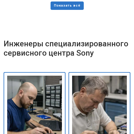
Инженеры специализированного
сервисного центра Sony