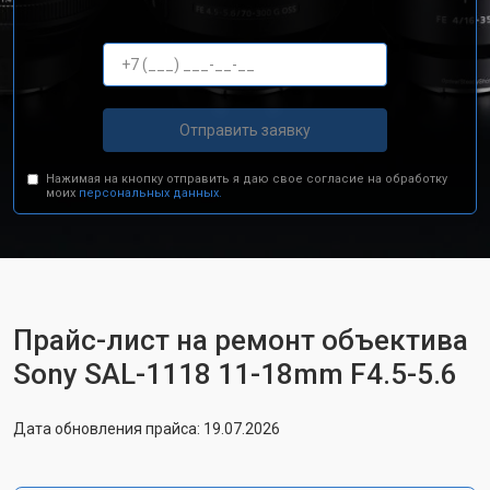
Отправить заявку
Нажимая на кнопку отправить я даю свое согласие на обработку
моих
персональных данных.
Прайс-лист на ремонт объектива
Sony SAL-1118 11-18mm F4.5-5.6
Дата обновления прайса: 19.07.2026