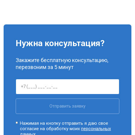
Нужна консультация?
Закажите бесплатную консультацию,
перезвоним за 5 минут
Отправить заявку
Нажимая на кнопку отправить я даю свое
согласие на обработку моих
персональных
данных.