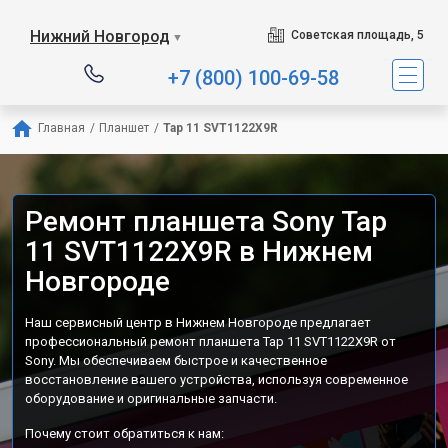
Нижний Новгород
Советская площадь, 5
▼
+7 (800) 100-69-58
Главная
/
Планшет
/
Tap 11 SVT1122X9R
Ремонт планшета Sony Tap
11 SVT1122X9R в Нижнем
Новгороде
Наш сервисный центр в Нижнем Новгороде предлагает
профессиональный ремонт планшета Tap 11 SVT1122X9R от
Sony. Мы обеспечиваем быстрое и качественное
восстановление вашего устройства, используя современное
оборудование и оригинальные запчасти.
Почему стоит обратиться к нам: