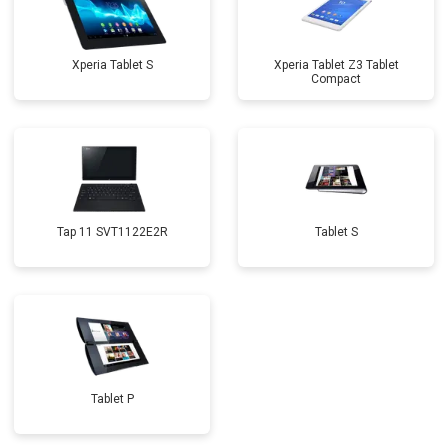
Xperia Tablet S
Xperia Tablet Z3 Tablet
Compact
Tap 11 SVT1122E2R
Tablet S
Tablet P