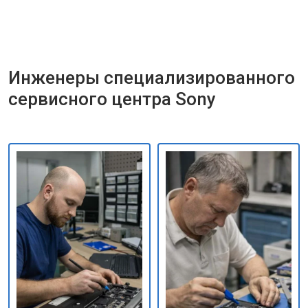
Инженеры специализированного
сервисного центра Sony