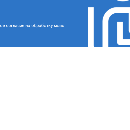
ое согласие на обработку моих