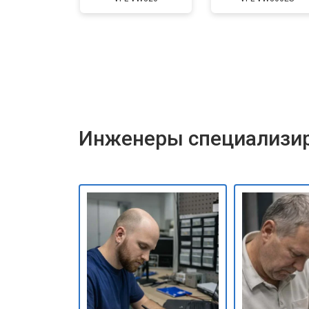
Инженеры специализир