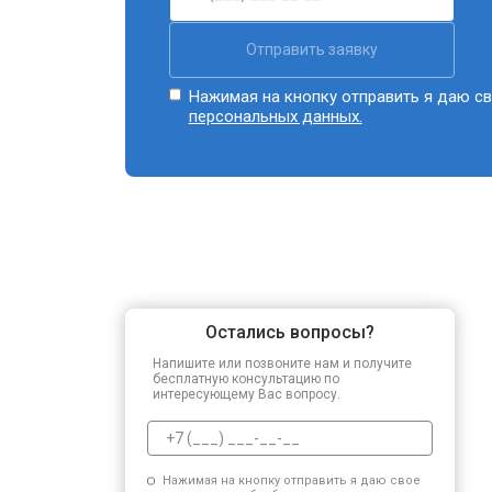
Отправить заявку
Нажимая на кнопку отправить я даю св
персональных данных.
Остались вопросы?
Напишите или позвоните нам и получите
бесплатную консультацию по
интересующему Вас вопросу.
Нажимая на кнопку отправить я даю свое