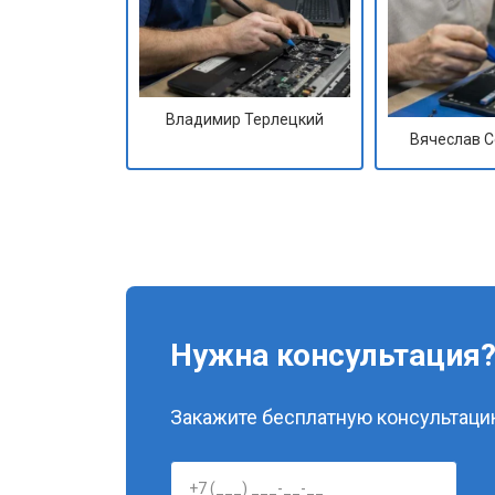
Владимир Терлецкий
Вячеслав 
Нужна консультация
Закажите бесплатную консультацию