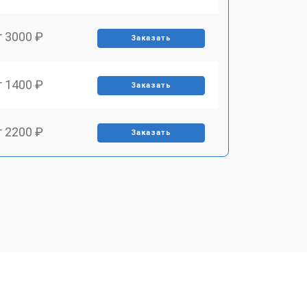
т 3000 ₽
Заказать
т 1400 ₽
Заказать
т 2200 ₽
Заказать
т 1500 ₽
Заказать
т 2200 ₽
Заказать
т 1600 ₽
Заказать