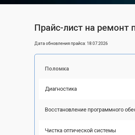
Прайс-лист на ремонт 
Дата обновления прайса: 18.07.2026
Поломка
Диагностика
Восстановление программного обе
Чистка оптической системы