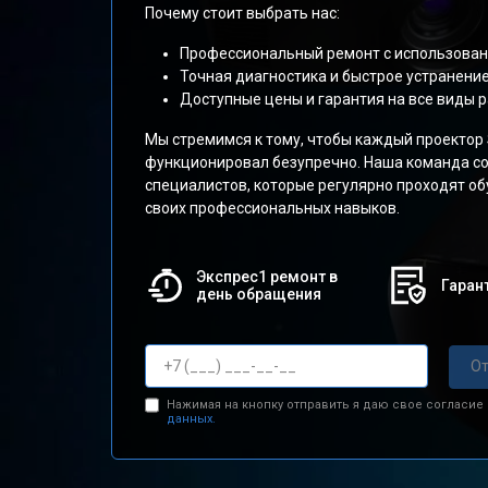
Почему стоит выбрать нас:
Профессиональный ремонт с использован
Точная диагностика и быстрое устранени
Доступные цены и гарантия на все виды р
Мы стремимся к тому, чтобы каждый проектор
функционировал безупречно. Наша команда со
специалистов, которые регулярно проходят о
своих профессиональных навыков.
Экспрес1 ремонт в
Гарант
день обращения
От
Нажимая на кнопку отправить я даю свое согласие
данных.