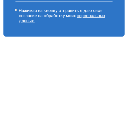
Нажимая на кнопку отправить я даю свое
согласие на обработку моих
персональных
данных.