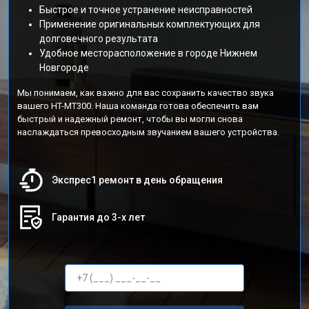
Быстрое и точное устранение неисправностей
Применение оригинальных комплектующих для
долговечного результата
Удобное месторасположение в городе Нижнем
Новгороде
Мы понимаем, как важно для вас сохранить качество звука
вашего HT-MT300. Наша команда готова обеспечить вам
быстрый и надежный ремонт, чтобы вы могли снова
наслаждаться превосходным звучанием вашего устройства.
Экспрес1 ремонт в день обращения
Гарантия до 3-х лет