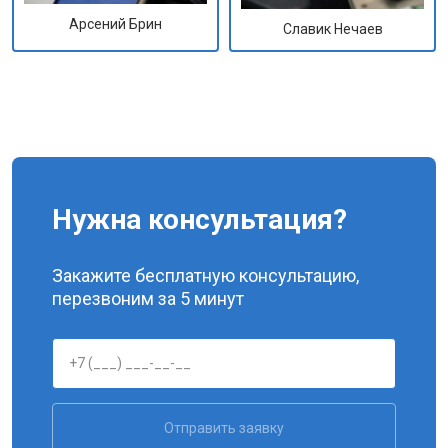
Арсений Брин
Славик Нечаев
Нужна консультация?
Закажите бесплатную консультацию,
перезвоним за 5 минут
Отправить заявку