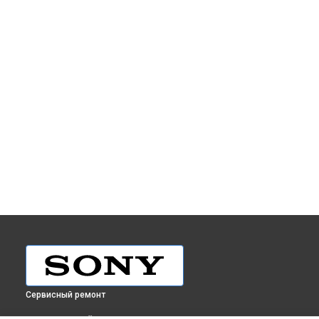
Сервисный ремонт