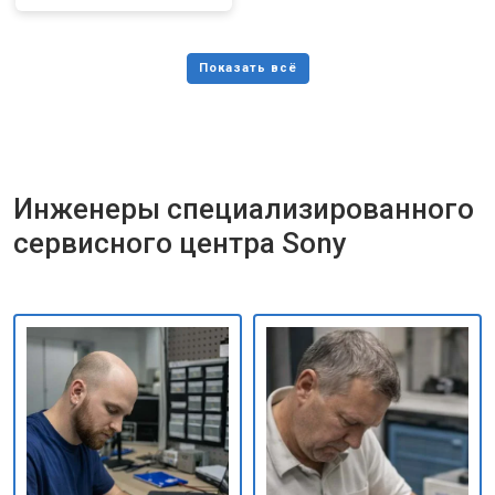
Инженеры специализированного
сервисного центра Sony