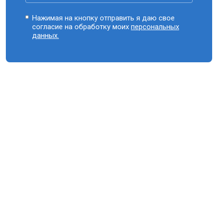
Нажимая на кнопку отправить я даю свое
согласие на обработку моих
персональных
данных.