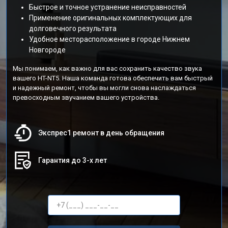
Быстрое и точное устранение неисправностей
Применение оригинальных комплектующих для
долговечного результата
Удобное месторасположение в городе Нижнем
Новгороде
Мы понимаем, как важно для вас сохранить качество звука
вашего HT-NT5. Наша команда готова обеспечить вам быстрый
и надежный ремонт, чтобы вы могли снова наслаждаться
превосходным звучанием вашего устройства.
Экспрес1 ремонт в день обращения
Гарантия до 3-х лет