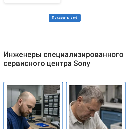
Инженеры специализированного
сервисного центра Sony