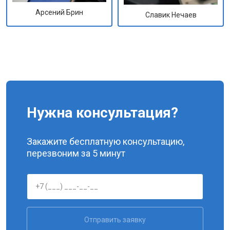
Арсений Брин
Славик Нечаев
Нужна консультация?
Закажите бесплатную консультацию,
перезвоним за 5 минут
Отправить заявку