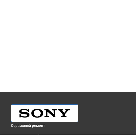
Сервисный ремонт