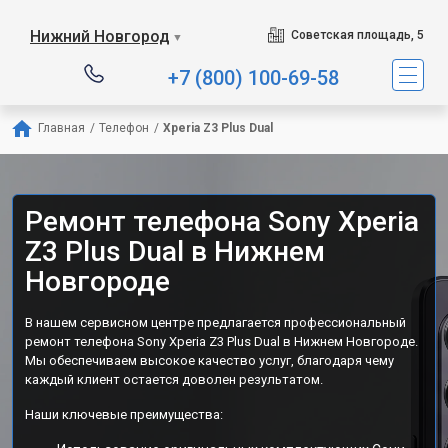
Нижний Новгород
Советская площадь, 5
▼
+7 (800) 100-69-58
Главная
/
Телефон
/
Xperia Z3 Plus Dual
Ремонт телефона Sony Xperia
Z3 Plus Dual в Нижнем
Новгороде
В нашем сервисном центре предлагается профессиональный
ремонт телефона Sony Xperia Z3 Plus Dual в Нижнем Новгороде.
Мы обеспечиваем высокое качество услуг, благодаря чему
каждый клиент остается доволен результатом.
Наши ключевые преимущества: