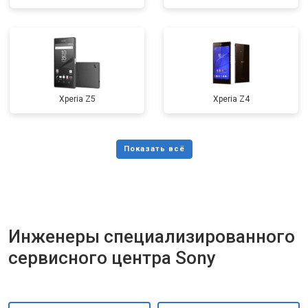
Xperia Z5
Xperia Z4
Инженеры специализированного
сервисного центра Sony