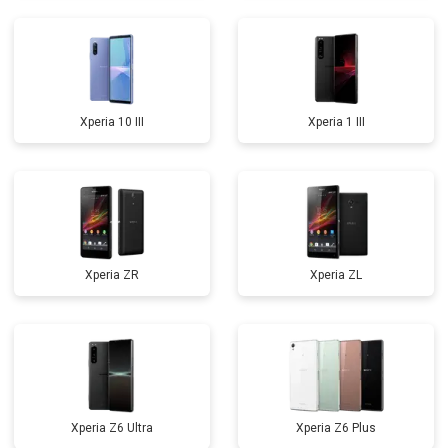
Xperia 10 III
Xperia 1 III
Xperia ZR
Xperia ZL
Xperia Z6 Ultra
Xperia Z6 Plus