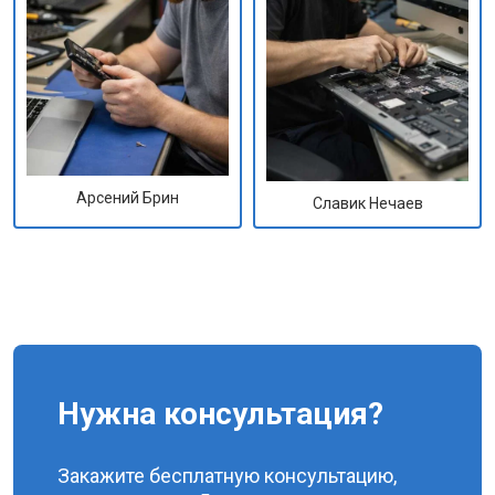
Арсений Брин
Славик Нечаев
Нужна консультация?
Закажите бесплатную консультацию,