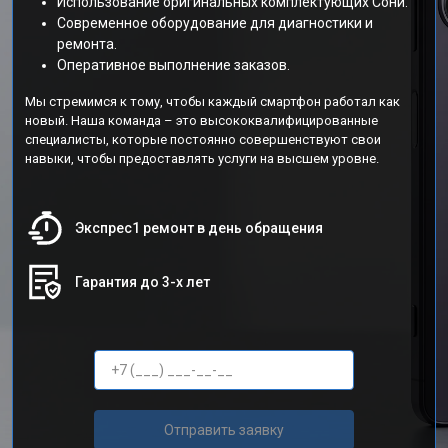
Использование оригинальных комплектующих Сони.
Современное оборудование для диагностики и
ремонта.
Оперативное выполнение заказов.
Мы стремимся к тому, чтобы каждый смартфон работал как
новый. Наша команда – это высококвалифицированные
специалисты, которые постоянно совершенствуют свои
навыки, чтобы предоставлять услуги на высшем уровне.
Экспрес1 ремонт в день обращения
Гарантия до 3-х лет
Отправить заявку