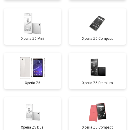
Xperia Z6 Mini
Xperia Z6 Compact
Xperia Z6
Xperia Z5 Premium
Xperia Z5 Dual
Xperia Z5 Compact