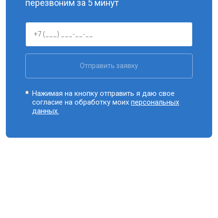
перезвоним за 5 минут
Отправить заявку
Нажимая на кнопку отправить я даю свое
согласие на обработку моих
персональных
данных.