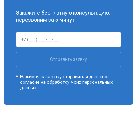
Закажите бесплатную консультацию,
перезвоним за 5 минут
Отправить заявку
Нажимая на кнопку отправить я даю свое
согласие на обработку моих
персональных
данных.