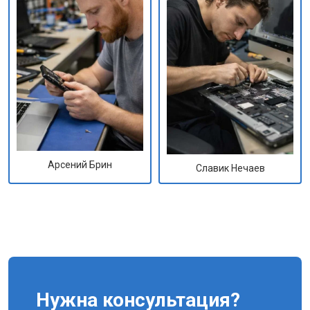
Арсений Брин
Славик Нечаев
Нужна консультация?