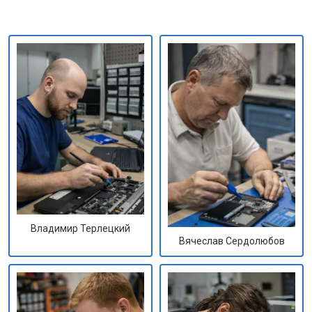
Владимир Терлецкий
Вячеслав Сердолюбов