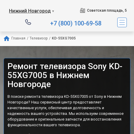
Нижний Новгород
Советская площадь, 5
▼
+7 (800) 100-69-58
Главная
/
Телевизор
/
KD-55XG7005
Ремонт телевизора Sony KD-
55XG7005 в Нижнем
Новгороде
В поиске ремонта телевизора KD-55XG7005 от Sony в Нижнем
Новгороде? Наш сервисный центр предоставляет
качественные услуги, обеспечивая долговечность и
надежность вашего устройства. Мы используем современное
оборудование и оригинальные запчасти для восстановления
функциональности вашего телевизора.