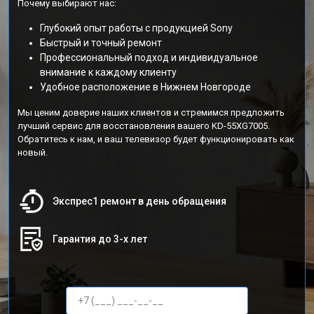
Почему выбирают нас:
Глубокий опыт работы с продукцией Sony
Быстрый и точный ремонт
Профессиональный подход и индивидуальное
внимание к каждому клиенту
Удобное расположение в Нижнем Новгороде
Мы ценим доверие наших клиентов и стремимся предложить
лучший сервис для восстановления вашего KD-55XG7005.
Обратитесь к нам, и ваш телевизор будет функционировать как
новый.
Экспрес1 ремонт в день обращения
Гарантия до 3-х лет