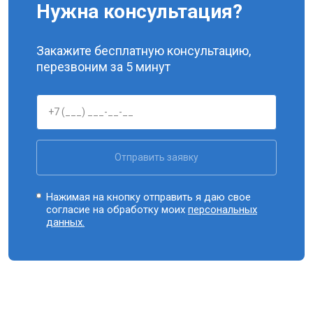
Нужна консультация?
Закажите бесплатную консультацию,
перезвоним за 5 минут
Отправить заявку
Нажимая на кнопку отправить я даю свое
согласие на обработку моих
персональных
данных.