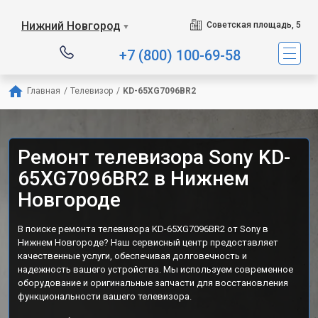
Нижний Новгород
Советская площадь, 5
▼
+7 (800) 100-69-58
Главная
/
Телевизор
/
KD-65XG7096BR2
Ремонт телевизора Sony KD-
65XG7096BR2 в Нижнем
Новгороде
В поиске ремонта телевизора KD-65XG7096BR2 от Sony в
Нижнем Новгороде? Наш сервисный центр предоставляет
качественные услуги, обеспечивая долговечность и
надежность вашего устройства. Мы используем современное
оборудование и оригинальные запчасти для восстановления
функциональности вашего телевизора.