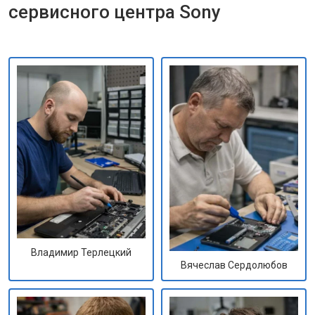
сервисного центра Sony
Владимир Терлецкий
Вячеслав Сердолюбов