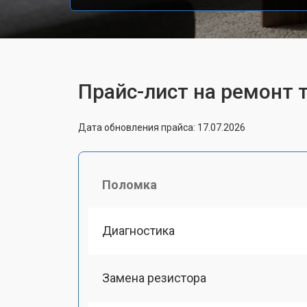
Прайс-лист на ремонт 
Дата обновления прайса: 17.07.2026
Поломка
Диагностика
Замена резистора