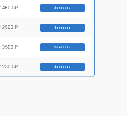
т 4800 ₽
Заказать
т 2900 ₽
Заказать
т 3500 ₽
Заказать
т 2500 ₽
Заказать
т 2900 ₽
Заказать
т 3900 ₽
Заказать
т 2400 ₽
Заказать