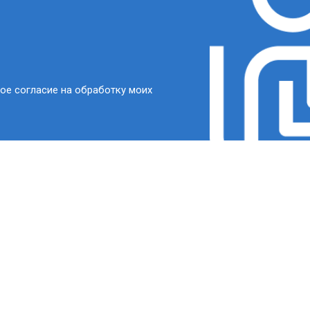
ое согласие на обработку моих