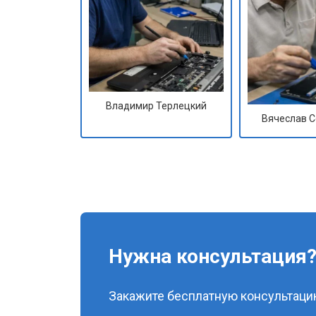
Владимир Терлецкий
Вячеслав 
Нужна консультация
Закажите бесплатную консультацию