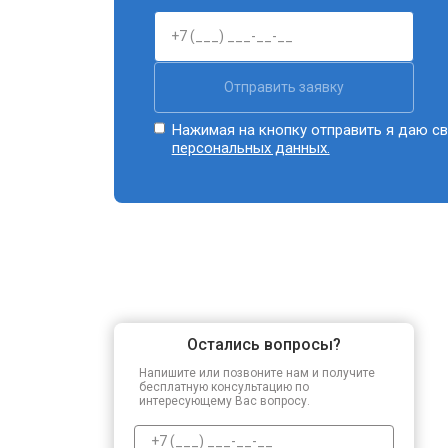
Отправить заявку
Нажимая на кнопку отправить я даю св
персональных данных.
Остались вопросы?
Напишите или позвоните нам и получите
бесплатную консультацию по
интересующему Вас вопросу.